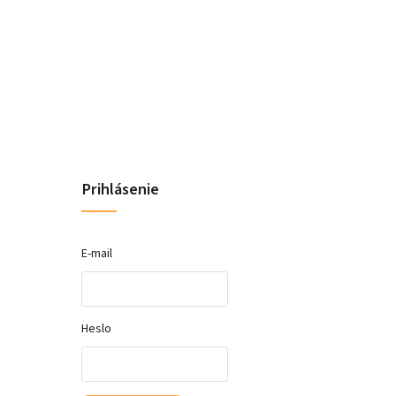
Prihlásenie
E-mail
Heslo