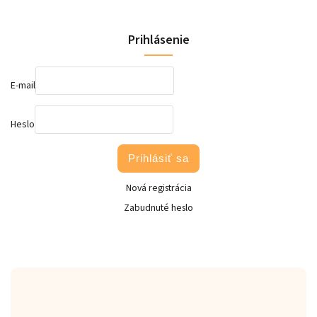
Prihlásenie
E-mail
Heslo
Prihlásiť sa
Nová registrácia
Zabudnuté heslo