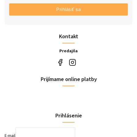
Prihlásiť sa
Kontakt
Predajňa
Prijímame online platby
Prihlásenie
E-mail