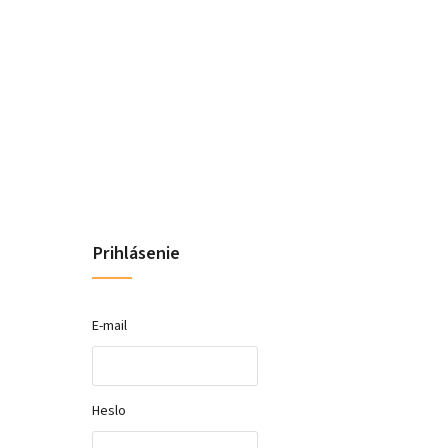
Prihlásenie
E-mail
Heslo