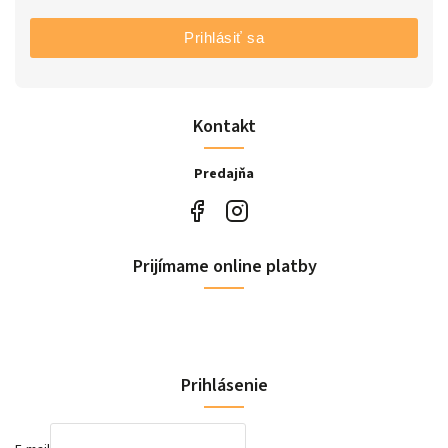
Prihlásiť sa
Kontakt
Predajňa
Prijímame online platby
Prihlásenie