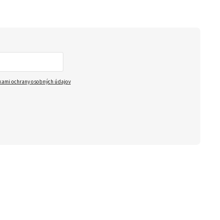
ami ochrany osobných údajov