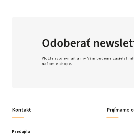
Odoberať newslet
Vložte svoj e-mail a my Vám budeme zasielať i
našom e-shope.
Kontakt
Prijímame o
Predajňa