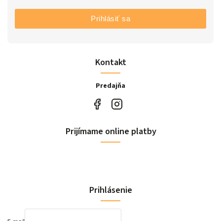
Prihlásiť sa
Kontakt
Predajňa
Prijímame online platby
Prihlásenie