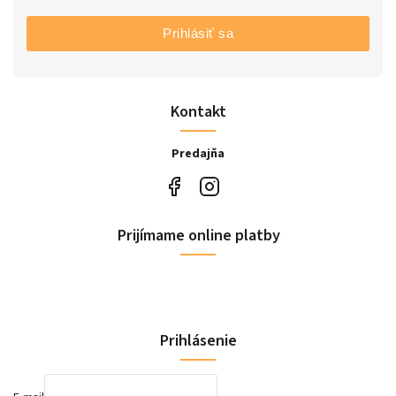
Prihlásiť sa
Kontakt
Predajňa
Prijímame online platby
Prihlásenie