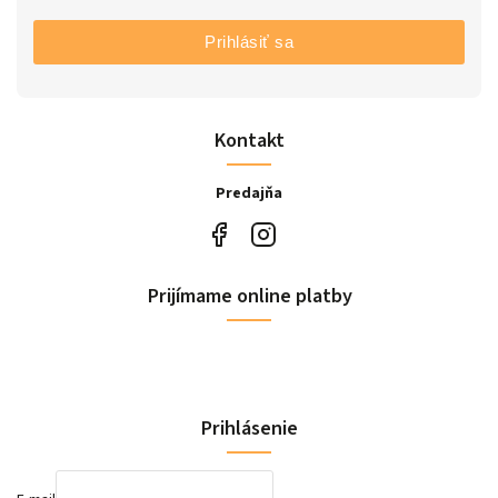
Prihlásiť sa
Kontakt
Predajňa
Prijímame online platby
Prihlásenie