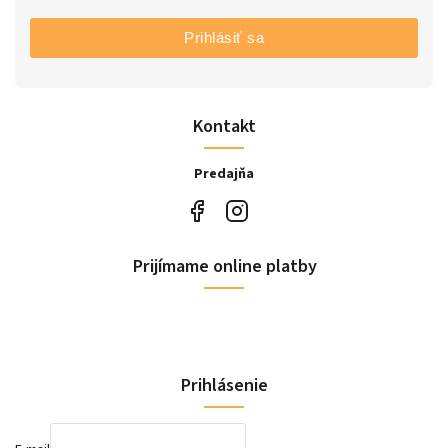
Prihlásiť sa
Kontakt
Predajňa
Prijímame online platby
Prihlásenie