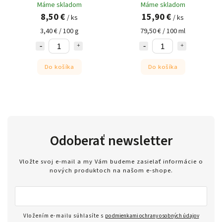
Máme skladom
Máme skladom
8,50 €
15,90 €
/ ks
/ ks
3,40 € / 100 g
79,50 € / 100 ml
Do košíka
Do košíka
Odoberať newsletter
Vložte svoj e-mail a my Vám budeme zasielať informácie o
nových produktoch na našom e-shope.
Vložením e-mailu súhlasíte s
podmienkami ochrany osobných údajov