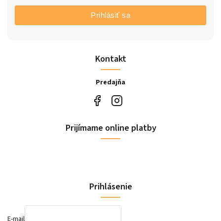
Prihlásiť sa
Kontakt
Predajňa
Prijímame online platby
Prihlásenie
E-mail