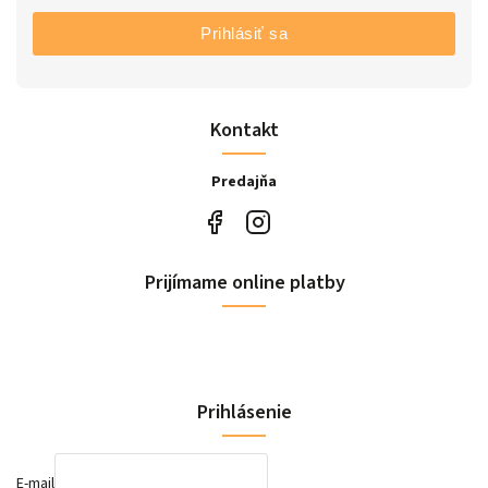
Prihlásiť sa
Kontakt
Predajňa
Prijímame online platby
Prihlásenie
E-mail