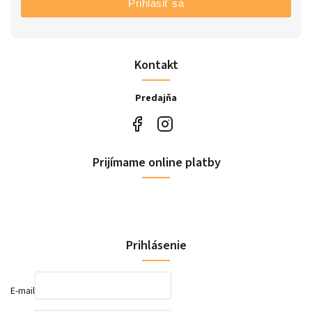
Prihlásiť sa
Kontakt
Predajňa
Prijímame online platby
Prihlásenie
E-mail