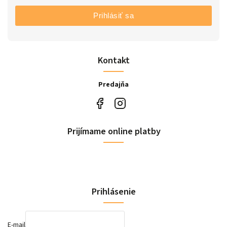
Prihlásiť sa
Kontakt
Predajňa
Prijímame online platby
Prihlásenie
E-mail