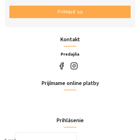
Prihlásiť sa
Kontakt
Predajňa
Prijímame online platby
Prihlásenie