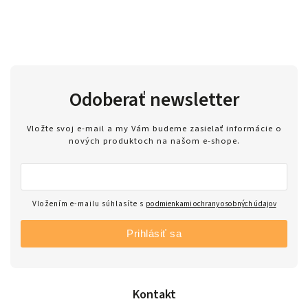
Odoberať newsletter
Vložte svoj e-mail a my Vám budeme zasielať informácie o
nových produktoch na našom e-shope.
Vložením e-mailu súhlasíte s
podmienkami ochrany osobných údajov
Prihlásiť sa
Kontakt