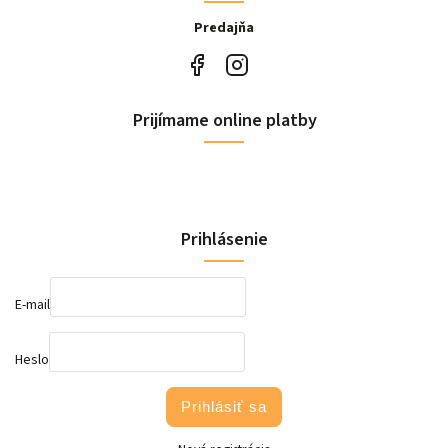
Predajňa
Prijímame online platby
Prihlásenie
E-mail
Heslo
Prihlásiť sa