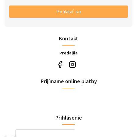
Prihlásiť sa
Kontakt
Predajňa
Prijímame online platby
Prihlásenie