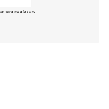
ami ochrany osobných údajov