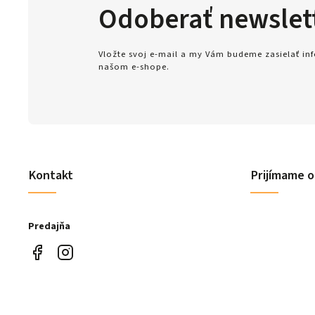
Odoberať newslet
Vložte svoj e-mail a my Vám budeme zasielať i
našom e-shope.
Kontakt
Prijímame o
Predajňa