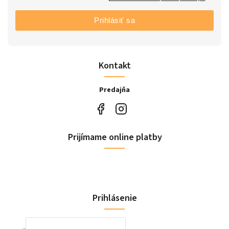
Prihlásiť sa
Kontakt
Predajňa
Prijímame online platby
Prihlásenie