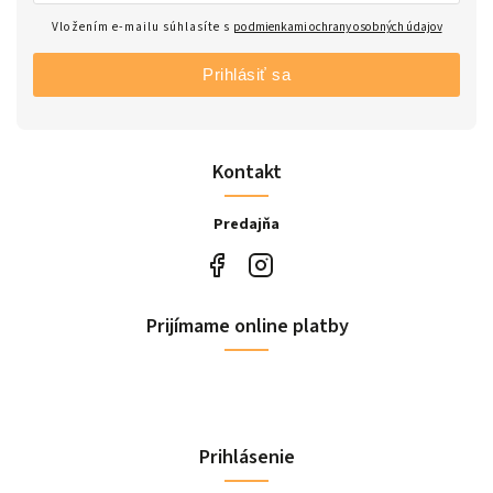
Vložením e-mailu súhlasíte s
podmienkami ochrany osobných údajov
Prihlásiť sa
Kontakt
Predajňa
Prijímame online platby
Prihlásenie