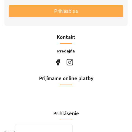
Prihlásiť sa
Kontakt
Predajňa
Prijímame online platby
Prihlásenie