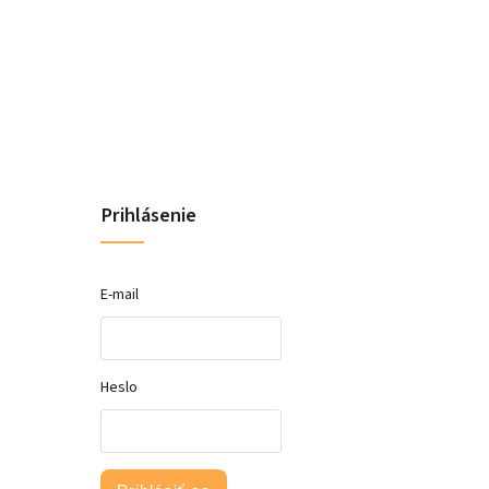
Prihlásenie
E-mail
Heslo