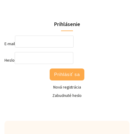
Prihlásenie
E-mail
Heslo
Prihlásiť sa
Nová registrácia
Zabudnuté heslo