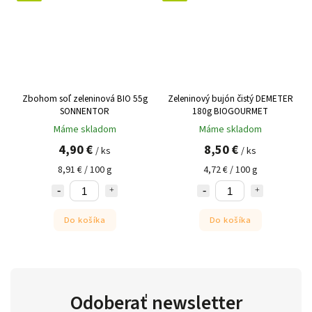
Zbohom soľ zeleninová BIO 55g
Zeleninový bujón čistý DEMETER
SONNENTOR
180g BIOGOURMET
Máme skladom
Máme skladom
4,90 €
8,50 €
/ ks
/ ks
8,91 € / 100 g
4,72 € / 100 g
Do košíka
Do košíka
Odoberať newsletter