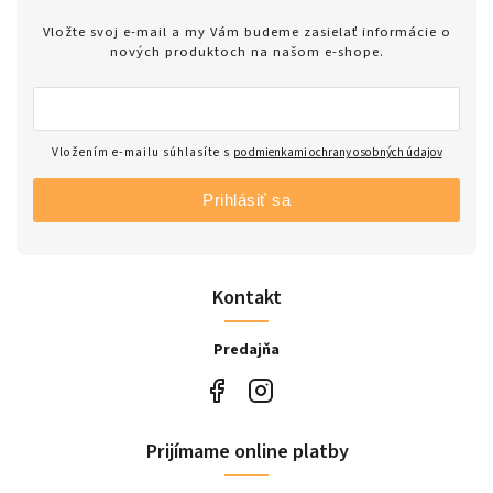
Vložte svoj e-mail a my Vám budeme zasielať informácie o
nových produktoch na našom e-shope.
Vložením e-mailu súhlasíte s
podmienkami ochrany osobných údajov
Prihlásiť sa
Kontakt
Predajňa
Prijímame online platby