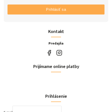
Prihlásiť sa
Kontakt
Predajňa
Prijímame online platby
Prihlásenie