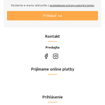
Vložením e-mailu súhlasíte s
podmienkami ochrany osobných údajov
Prihlásiť sa
Kontakt
Predajňa
Prijímame online platby
Prihlásenie