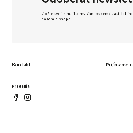
Vložte svoj e-mail a my Vám budeme zasielať i
našom e-shope.
Kontakt
Prijímame o
Predajňa