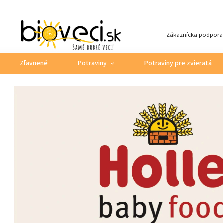
Zákaznícka podpora
Zľavnené
Potraviny
Potraviny pre zvieratá