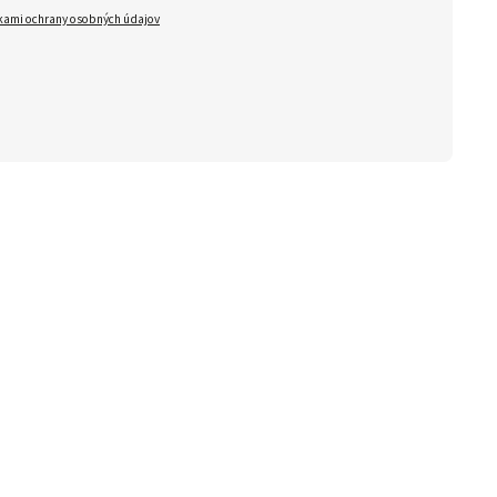
ami ochrany osobných údajov