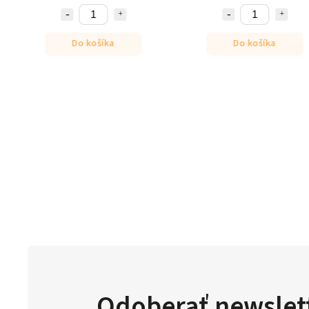
Do košíka
Do košíka
Odoberať newslet