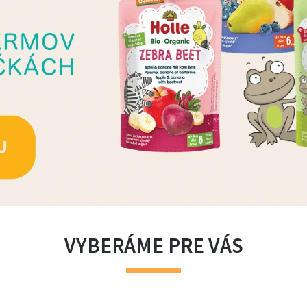
VYBERÁME PRE VÁS