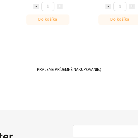
Do košíka
Do košíka
PRAJEME PRÍJEMNÉ NAKUPOVANIE:)
ter