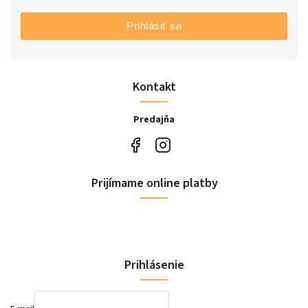
Prihlásiť sa
Kontakt
Predajňa
Prijímame online platby
Prihlásenie