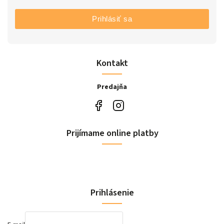
Prihlásiť sa
Kontakt
Predajňa
Prijímame online platby
Prihlásenie