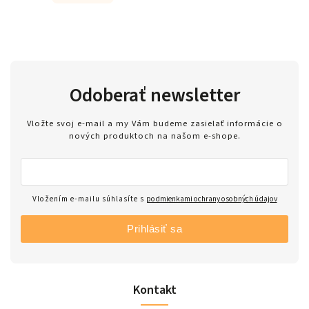
Odoberať newsletter
Vložte svoj e-mail a my Vám budeme zasielať informácie o
nových produktoch na našom e-shope.
Vložením e-mailu súhlasíte s
podmienkami ochrany osobných údajov
Prihlásiť sa
Kontakt