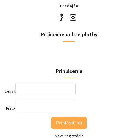
Predajňa
Prijímame online platby
Prihlásenie
E-mail
Heslo
Prihlásiť sa
Nová registrácia