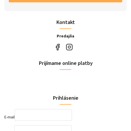
Kontakt
Predajňa
Prijímame online platby
Prihlásenie
E-mail