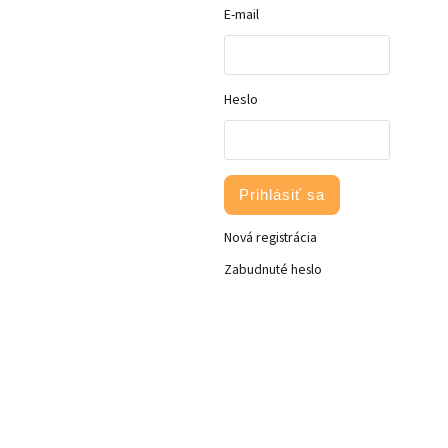
E-mail
Heslo
Prihlásiť sa
Nová registrácia
Zabudnuté heslo