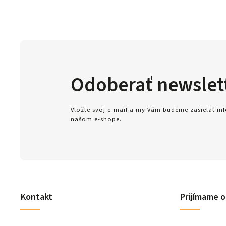
Odoberať newslet
Vložte svoj e-mail a my Vám budeme zasielať i
našom e-shope.
Kontakt
Prijímame o