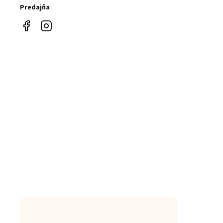
Predajňa