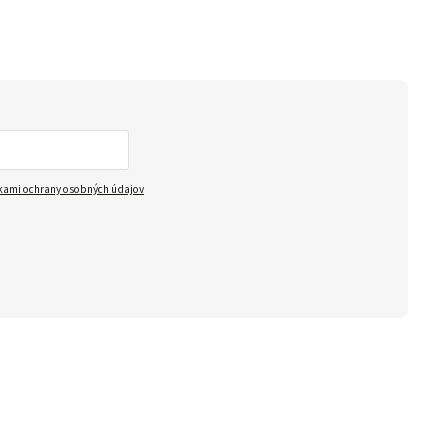
ami ochrany osobných údajov