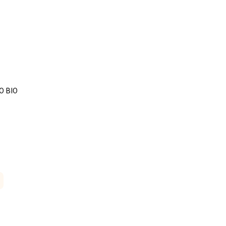
O BIO