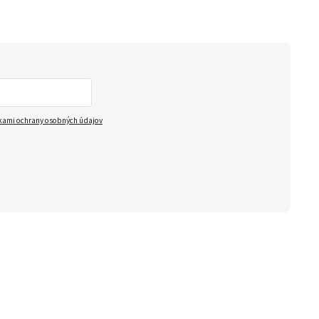
ami ochrany osobných údajov