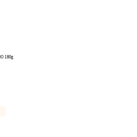
IO 180g