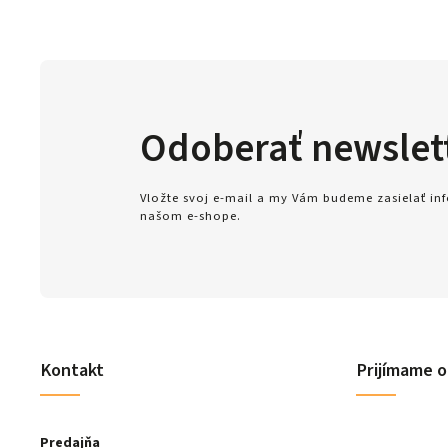
Odoberať newslet
Vložte svoj e-mail a my Vám budeme zasielať i
našom e-shope.
Kontakt
Prijímame o
Predajňa