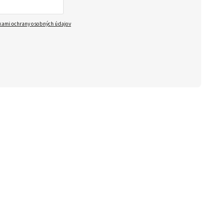
ami ochrany osobných údajov