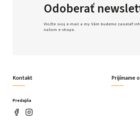
Odoberať newslet
Vložte svoj e-mail a my Vám budeme zasielať i
našom e-shope.
Kontakt
Prijímame o
Predajňa