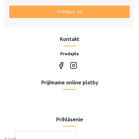
Prihlásiť sa
Kontakt
Predajňa
Prijímame online platby
Prihlásenie