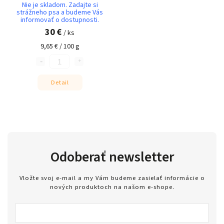
Nie je skladom. Zadajte si
strážneho psa a budeme Vás
informovať o dostupnosti.
30 €
/ ks
9,65 € / 100 g
Detail
Odoberať newsletter
Vložte svoj e-mail a my Vám budeme zasielať informácie o
nových produktoch na našom e-shope.