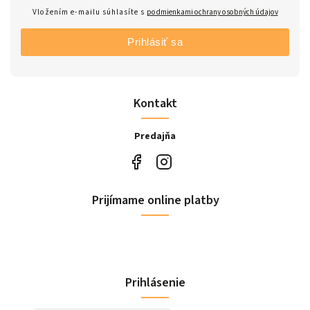
Vložením e-mailu súhlasíte s
podmienkami ochrany osobných údajov
Prihlásiť sa
Kontakt
Predajňa
Prijímame online platby
Prihlásenie