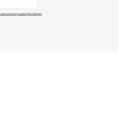
ami ochrany osobných údajov