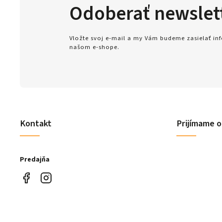
Odoberať newslet
Vložte svoj e-mail a my Vám budeme zasielať i
našom e-shope.
Kontakt
Prijímame o
Predajňa