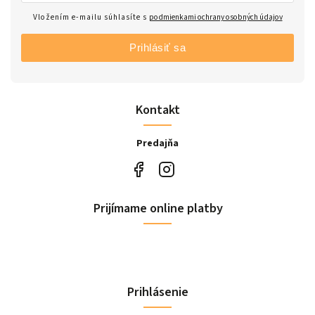
Vložením e-mailu súhlasíte s
podmienkami ochrany osobných údajov
Prihlásiť sa
Kontakt
Predajňa
Prijímame online platby
Prihlásenie