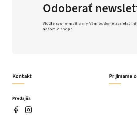
Odoberať newslet
Vložte svoj e-mail a my Vám budeme zasielať i
našom e-shope.
Kontakt
Prijímame o
Predajňa