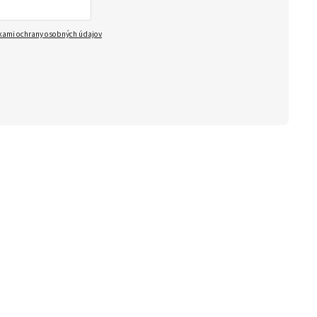
ami ochrany osobných údajov