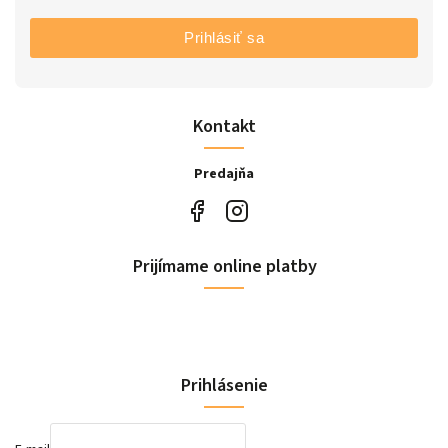
Prihlásiť sa
Kontakt
Predajňa
Prijímame online platby
Prihlásenie