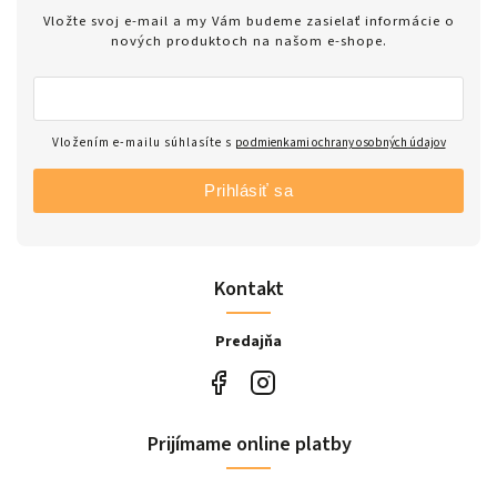
Vložte svoj e-mail a my Vám budeme zasielať informácie o
nových produktoch na našom e-shope.
Vložením e-mailu súhlasíte s
podmienkami ochrany osobných údajov
Prihlásiť sa
Kontakt
Predajňa
Prijímame online platby