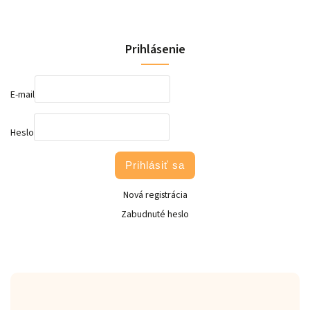
Prihlásenie
E-mail
Heslo
Prihlásiť sa
Nová registrácia
Zabudnuté heslo