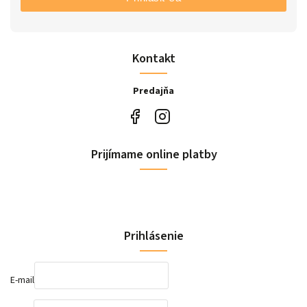
Kontakt
Predajňa
Prijímame online platby
Prihlásenie
E-mail