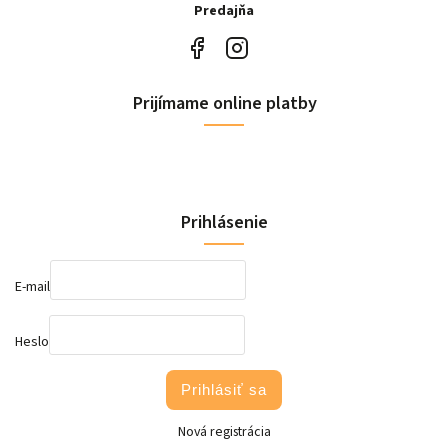
Predajňa
Prijímame online platby
Prihlásenie
E-mail
Heslo
Prihlásiť sa
Nová registrácia