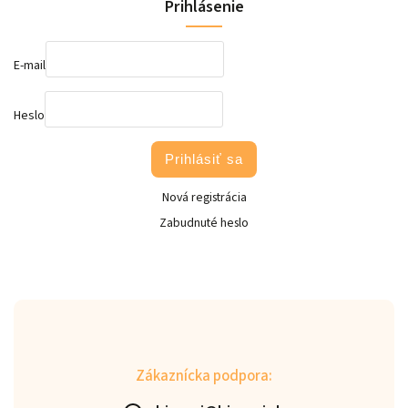
Prihlásenie
E-mail
Heslo
Prihlásiť sa
Nová registrácia
Zabudnuté heslo
Zákaznícka podpora: