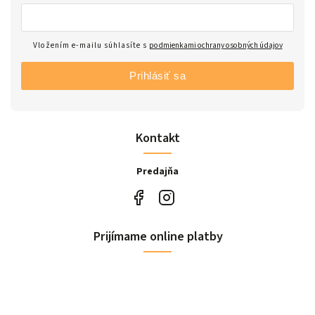
Vložením e-mailu súhlasíte s
podmienkami ochrany osobných údajov
Prihlásiť sa
Kontakt
Predajňa
Prijímame online platby