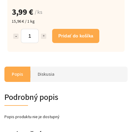
3,99 €
/ ks
15,96 € / 1 kg
Pridať do košíka
Popis
Diskusia
Podrobný popis
Popis produktu nie je dostupný