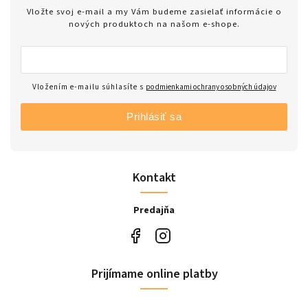
Vložte svoj e-mail a my Vám budeme zasielať informácie o
nových produktoch na našom e-shope.
Vložením e-mailu súhlasíte s
podmienkami ochrany osobných údajov
Prihlásiť sa
Kontakt
Predajňa
Prijímame online platby