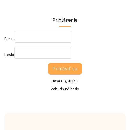
Prihlásenie
E-mail
Heslo
Prihlásiť sa
Nová registrácia
Zabudnuté heslo