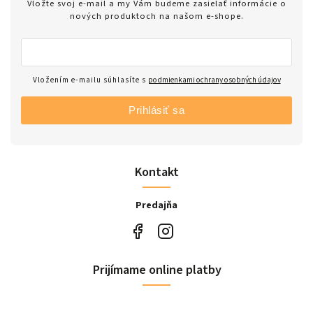
Vložte svoj e-mail a my Vám budeme zasielať informácie o
nových produktoch na našom e-shope.
Vložením e-mailu súhlasíte s
podmienkami ochrany osobných údajov
Prihlásiť sa
Kontakt
Predajňa
Prijímame online platby