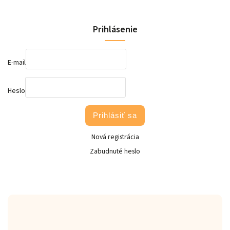
Prihlásenie
E-mail
Heslo
Prihlásiť sa
Nová registrácia
Zabudnuté heslo