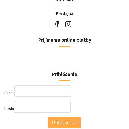
Predajňa
Prijímame online platby
Prihlásenie
E-mail
Heslo
Prihlásiť sa