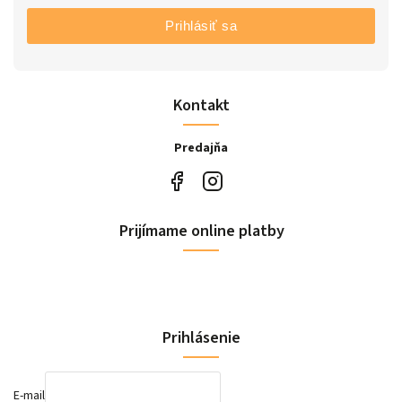
Prihlásiť sa
Kontakt
Predajňa
Prijímame online platby
Prihlásenie
E-mail