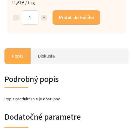
11,67 € / 1 kg
Pridať do košíka
Popis
Diskusia
Podrobný popis
Popis produktu nie je dostupný
Dodatočné parametre