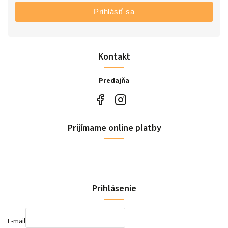
Prihlásiť sa
Kontakt
Predajňa
Prijímame online platby
Prihlásenie
E-mail