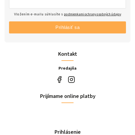
Vložením e-mailu súhlasíte s
podmienkami ochrany osobných údajov
Prihlásiť sa
Kontakt
Predajňa
Prijímame online platby
Prihlásenie