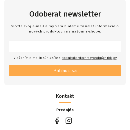
Odoberať newsletter
Vložte svoj e-mail a my Vám budeme zasielať informácie o
nových produktoch na našom e-shope.
Vložením e-mailu súhlasíte s
podmienkami ochrany osobných údajov
Prihlásiť sa
Kontakt
Predajňa